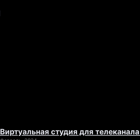
Виртуальная студия для телеканала