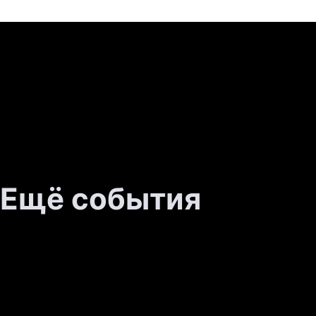
Ещё события