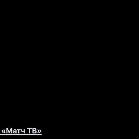
 «Матч ТВ»