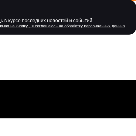
ледних новостей и событий
 я соглашаюсь на обработку персональных данных