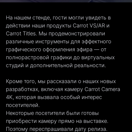
На нашем стенде, гости могли увидеть в
действии наши продукты Carrot VS/AR и
Carrot Titles. Мы продемонстрировали
различные инструменты для эффектного
графического оформления эфира — от
полнорастровой графики до виртуальных
студий и дополнительной реальности.
Кроме того, мы рассказали о наших новых
разработках, включая камеру Carrot Camera
4K, которая вызвала особый интерес
посетителей.
Некоторые посетители были готовы
приобрести камеру прямо на выставке.
Поэтому переспрашивали дату релиза.