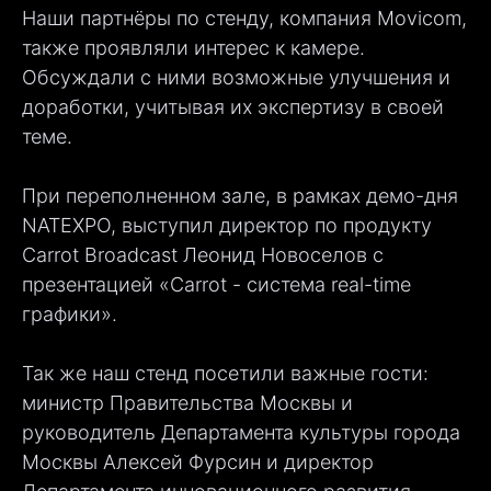
Наши партнёры по стенду, компания Movicom,
также проявляли интерес к камере.
Обсуждали с ними возможные улучшения и
доработки, учитывая их экспертизу в своей
теме.
При переполненном зале, в рамках демо-дня
NATEXPO, выступил директор по продукту
Carrot Broadcast Леонид Новоселов с
презентацией «Carrot - система real-time
графики».
Так же наш стенд посетили важные гости:
министр Правительства Москвы и
руководитель Департамента культуры города
Москвы Алексей Фурсин и директор