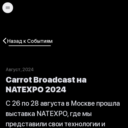
Назад к Событиям
Август, 2024
Carrot Broadcast на
NATEXPO 2024
С 26 по 28 августа в Москве прошла
выставка NATEXPO, где мы
представили свои технологии и