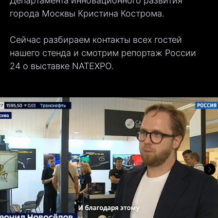
Департамента инновационного развития
города Москвы Кристина Кострома.
Сейчас разбираем контакты всех гостей
нашего стенда и смотрим репортаж России
24 о выставке NATEXPO.