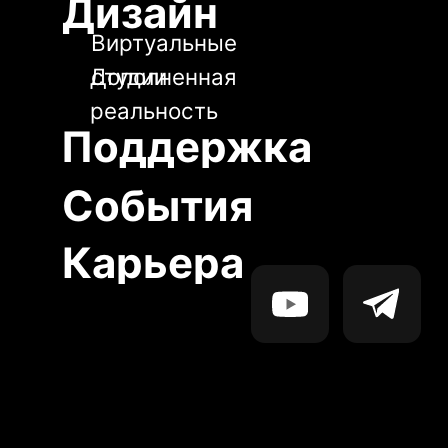
События
Карьера