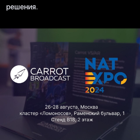
решения.