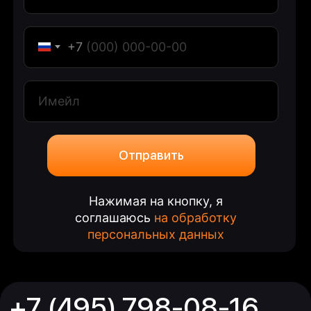
+7
Отправить
Нажимая на кнопку, я
соглашаюсь
на обработку
персональных данных