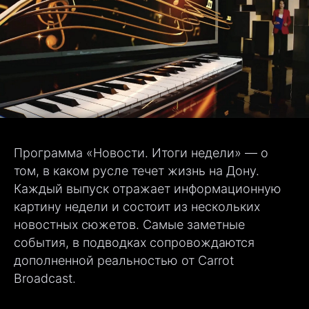
Программа «Новости. Итоги недели» — о
том, в каком русле течет жизнь на Дону.
Каждый выпуск отражает информационную
картину недели и состоит из нескольких
новостных сюжетов. Самые заметные
события, в подводках сопровождаются
дополненной реальностью от Carrot
Broadcast.