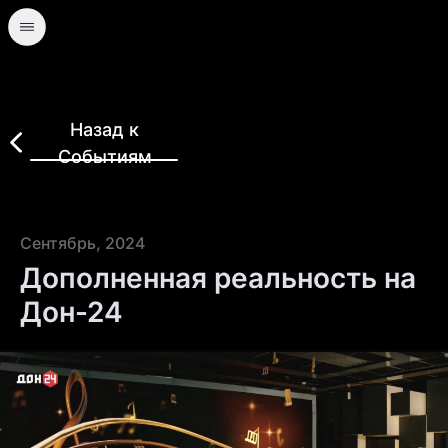
Назад к
Событиям
Сентябрь, 2024
Дополненная реальность на
Дон-24