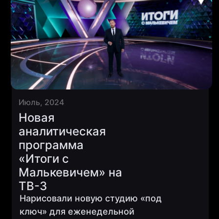
Июль, 2024
Новая
аналитическая
программа
«Итоги с
Малькевичем» на
ТВ-3
Нарисовали новую студию «под
ключ» для еженедельной