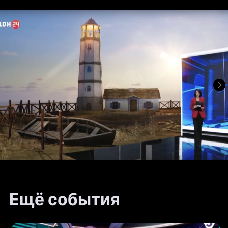
Ещё события