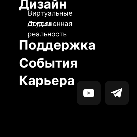
События
Карьера