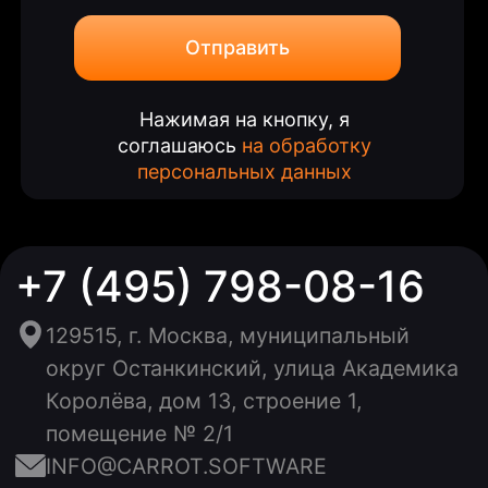
Отправить
Нажимая на кнопку, я
соглашаюсь
на обработку
персональных данных