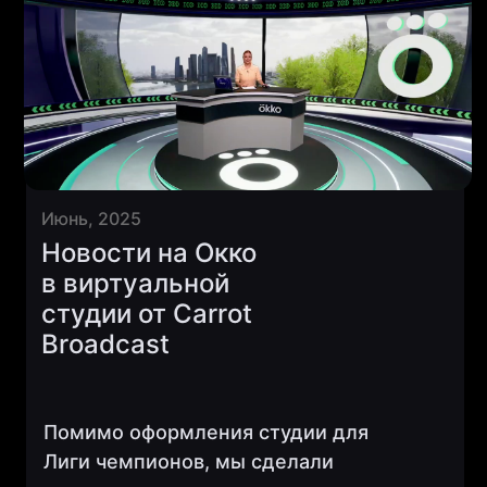
Июнь, 2025
Новости на Окко
в виртуальной
студии от Carrot
Broadcast
Помимо оформления студии для
Лиги чемпионов, мы сделали