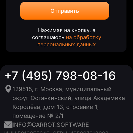
Отправить
Нажимая на кнопку, я
соглашаюсь
на обработку
персональных данных