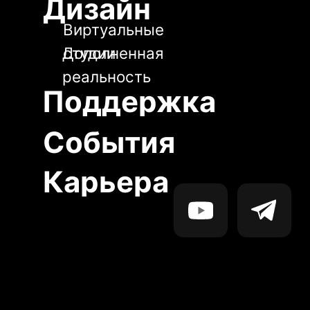
События
Карьера