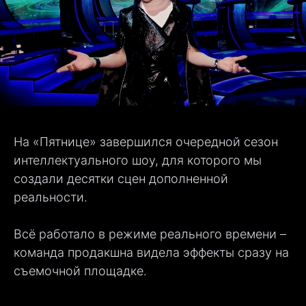
На «Пятнице» завершился очередной сезон
интеллектуального шоу, для которого мы
создали десятки сцен дополненной
реальности.
Всё работало в режиме реального времени –
команда продакшна видела эффекты сразу на
съемочной площадке.