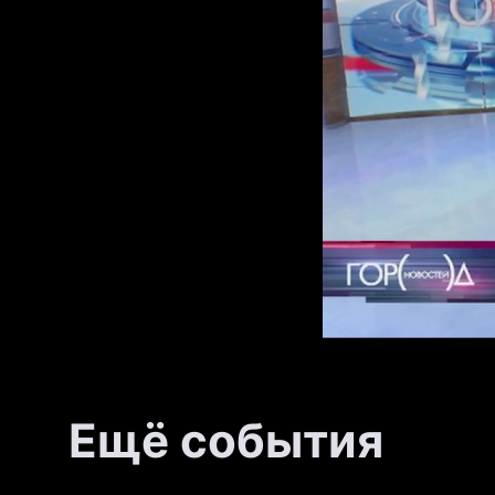
Ещё события