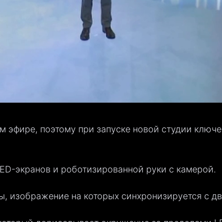
 эфире, поэтому при запуске новой студии ключе
LED-экранов и роботизированной руки с камерой.
, изображение на которых синхронизируется с д