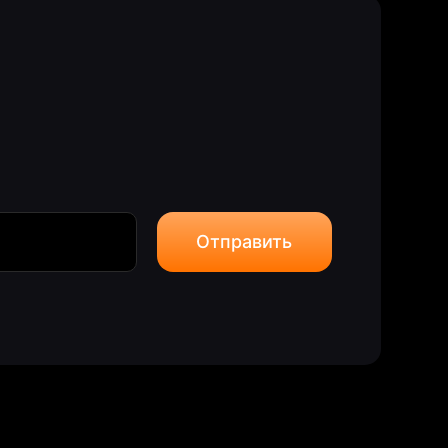
новостей и событий
Отправить
Подписаться
ашаюсь на обработку персональных данных