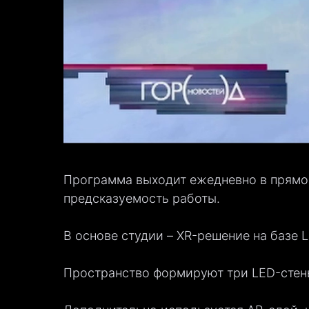
Программа выходит ежедневно в прямом
предсказуемость работы.
В основе студии – XR-решение на базе 
Пространство формируют три LED-стены