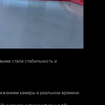
выми стали стабильность и
вижением камеры в реальном времени.