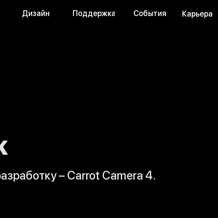
Дизайн
Поддержка
События
Карьера
K
зработку – Carrot Camera 4.