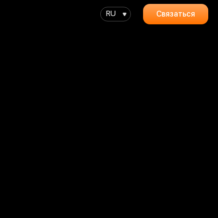
RU
Связаться