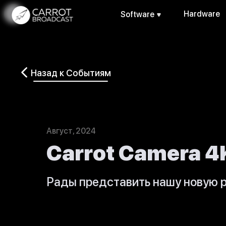
Hardware
Software
Назад к Событиям
Август, 2024
Carrot Camera 4
Рады представить нашу новую ра