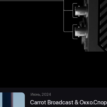
Июнь, 2024
Carrot Broadcast & Окко.Спор