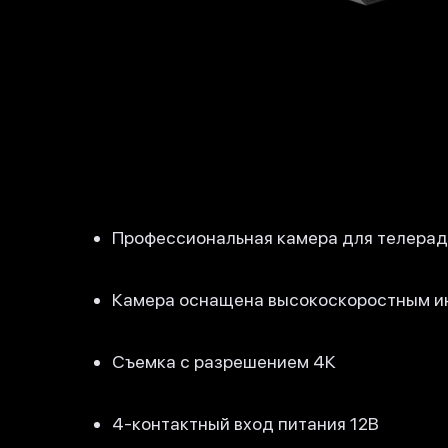
Профессиональная камера для телера
Камера оснащена высокоскоростным и
Съемка с разрешением 4К
4-контактный вход питания 12В