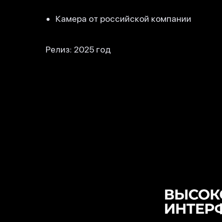
Камера от российской компании
Релиз: 2025 год