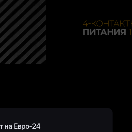
т на Евро-24