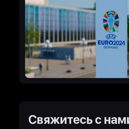
Свяжитесь с нам