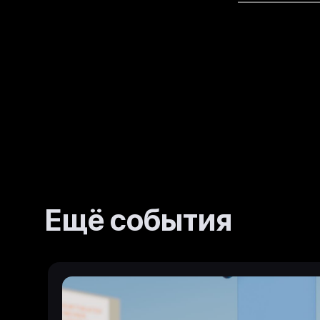
Ещё события