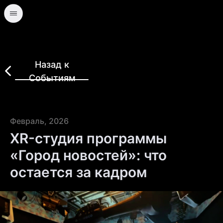
Назад к
Событиям
Февраль, 2026
XR-студия программы
«Город новостей»: что
остается за кадром