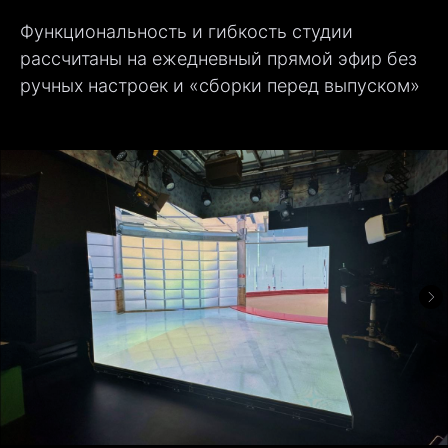
Функциональность и гибкость студии
рассчитаны на ежедневный прямой эфир без
ручных настроек и «сборки перед выпуском»