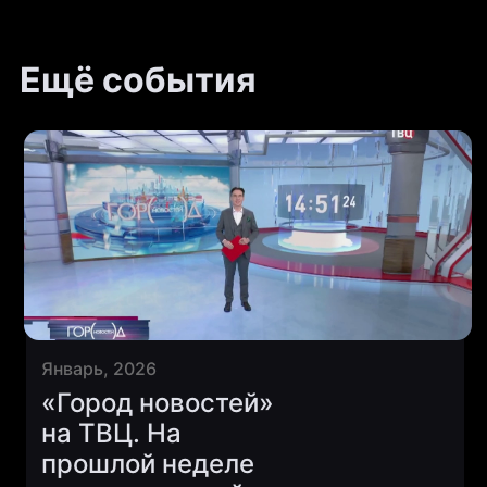
Ещё события
Январь, 2026
«Город новостей»
на ТВЦ. На
прошлой неделе