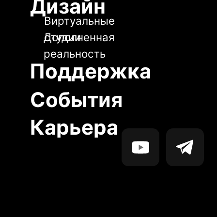
События
Карьера