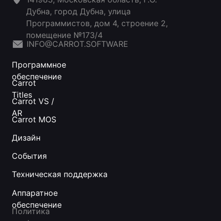
Дубна, город Дубна, улица
Программистов, дом 4, строение 2,
помещение №173/4
INFO@CARROT.SOFTWARE
Программное
обеспечение
Carrot
Titles
Carrot VS /
AR
Carrot MOS
Дизайн
События
Техническая поддержка
Аппаратное
обеспечение
Политика