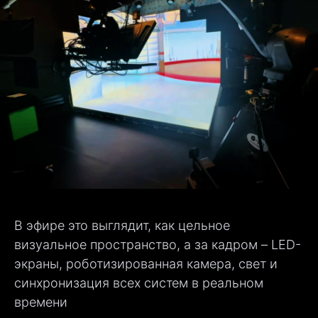
В эфире это выглядит, как цельное
визуальное пространство, а за кадром – LED-
экраны, роботизированная камера, свет и
синхронизация всех систем в реальном
времени