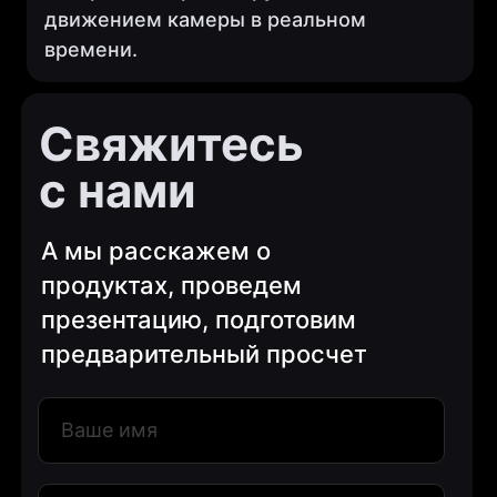
движением камеры в реальном
времени.
Свяжитесь
с нами
А мы расскажем о
продуктах, проведем
презентацию, подготовим
предварительный просчет