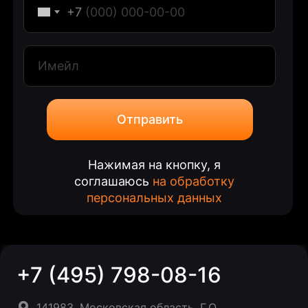
+7
Отправить
Нажимая на кнопку, я
соглашаюсь
на обработку
персональных данных
+7 (495) 798-08-16
141983, Московская область, Г.О.